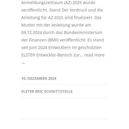
Anmeldungszeitraum (AZ) 2025 wurde
veröffentlicht. Stand Der Vordruck und die
Anleitung für AZ 2025 sind finalisiert. Das
Muster mit der Anleitung wurde am
09.12.2024 durch das Bundesministerium
der Finanzen (BMF) veröffentlicht. Es stand
seit Juni 2024 Entwicklern im geschützten
ELSTER Entwickler-Bereich zur...
read more
→
10. DEZEMBER 2024
ELSTER ERIC SCHNITTSTELLE