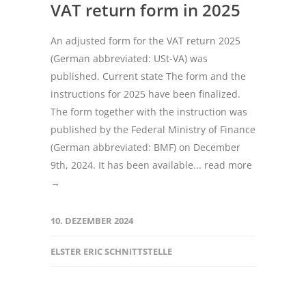
VAT return form in 2025
An adjusted form for the VAT return 2025
(German abbreviated: USt-VA) was
published. Current state The form and the
instructions for 2025 have been finalized.
The form together with the instruction was
published by the Federal Ministry of Finance
(German abbreviated: BMF) on December
9th, 2024. It has been available...
read more
→
10. DEZEMBER 2024
ELSTER ERIC SCHNITTSTELLE