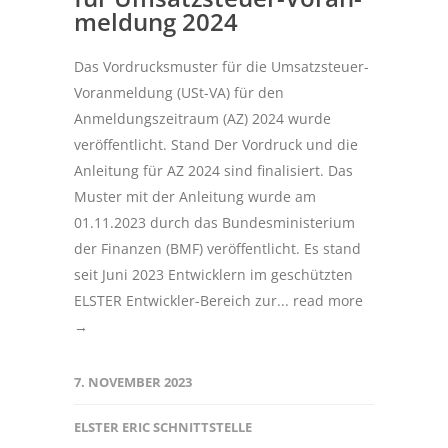
mel­dung 2024
Das Vordrucksmuster für die Umsatzsteuer-
Voranmeldung (USt-VA) für den
Anmeldungszeitraum (AZ) 2024 wurde
veröffentlicht. Stand Der Vordruck und die
Anleitung für AZ 2024 sind finalisiert. Das
Muster mit der Anleitung wurde am
01.11.2023 durch das Bundesministerium
der Finanzen (BMF) veröffentlicht. Es stand
seit Juni 2023 Entwicklern im geschützten
ELSTER Entwickler-Bereich zur...
read more
→
7. NOVEMBER 2023
ELSTER ERIC SCHNITTSTELLE