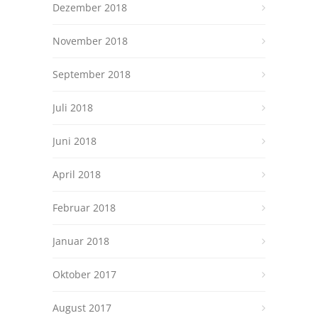
Dezember 2018
November 2018
September 2018
Juli 2018
Juni 2018
April 2018
Februar 2018
Januar 2018
Oktober 2017
August 2017