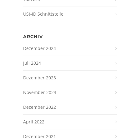
USt-ID Schnittstelle
ARCHIV
Dezember 2024
Juli 2024
Dezember 2023
November 2023
Dezember 2022
April 2022
Dezember 2021