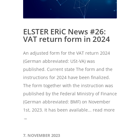
ELSTER ERiC News #26:
VAT return form in 2024
An adjusted form for the VAT return 2024
(German abbreviated: USt-VA) was
published. Current state The form and the
instructions for 2024 have been finalized.
The form together with the instruction was
published by the Federal Ministry of Finance
(German abbreviated: BMF) on November
1st, 2023. It has been available...
read more
→
7. NOVEMBER 2023