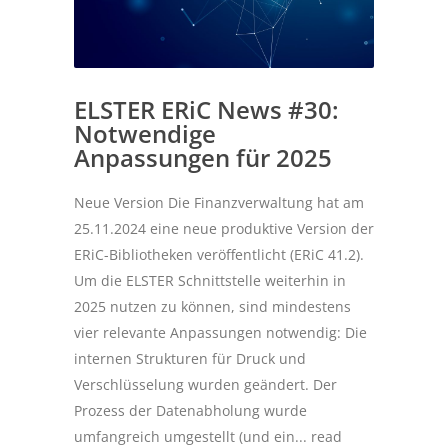
ELSTER ERiC News #30:
Notwendige
Anpassungen für 2025
Neue Version Die Finanzverwaltung hat am
25.11.2024 eine neue produktive Version der
ERiC-Bibliotheken veröffentlicht (ERiC 41.2).
Um die ELSTER Schnittstelle weiterhin in
2025 nutzen zu können, sind mindestens
vier relevante Anpassungen notwendig: Die
internen Strukturen für Druck und
Verschlüsselung wurden geändert. Der
Prozess der Datenabholung wurde
umfangreich umgestellt (und ein...
read