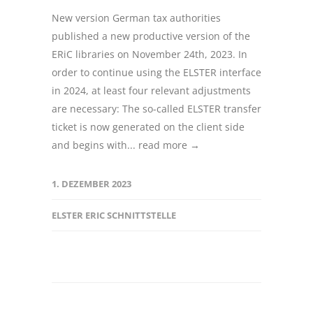
New version German tax authorities
published a new productive version of the
ERiC libraries on November 24th, 2023. In
order to continue using the ELSTER interface
in 2024, at least four relevant adjustments
are necessary: The so-called ELSTER transfer
ticket is now generated on the client side
and begins with...
read more →
1. DEZEMBER 2023
ELSTER ERIC SCHNITTSTELLE