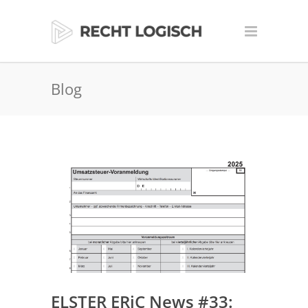
Blog
ELSTER ERiC News #33: