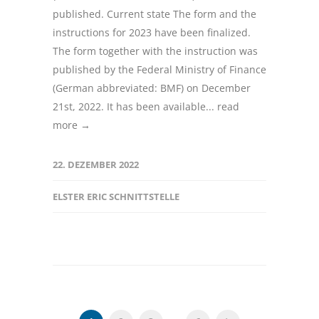
published. Current state The form and the
instructions for 2023 have been finalized.
The form together with the instruction was
published by the Federal Ministry of Finance
(German abbreviated: BMF) on December
21st, 2022. It has been available...
read
more →
22. DEZEMBER 2022
ELSTER ERIC SCHNITTSTELLE