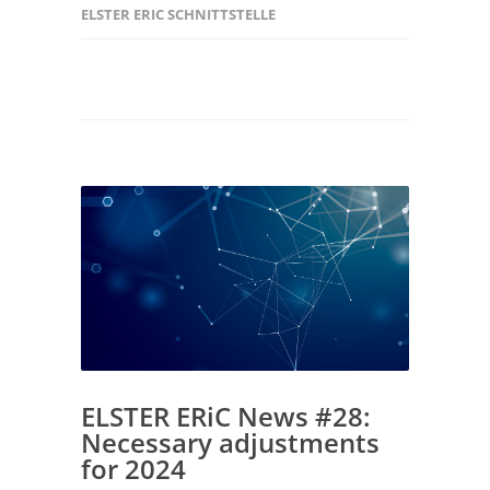
ELSTER ERIC SCHNITTSTELLE
ELSTER ERiC News #28:
Necessary adjustments
for 2024