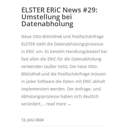
ELSTER ERiC News #29:
Umstellung bei
Datenabholung
Neue Otto-Bibliothek und PostfachAnfrage
ELSTER stellt die Datenabholungsprozesse
in ERiC um. Es besteht Handlungsbedarf bei
fast allen die ERiC für die Datenabholung
verwenden (außer VaSt). Die neue Otto-
Bibliothek und die PostfachAnfrage müssen
in jeder Software die Daten mit ERiC abholt
implementiert werden. Der Anfrage- und
Abholungsprozesse haben sich deutlich
verändert....
read more →
12. JULI 2024