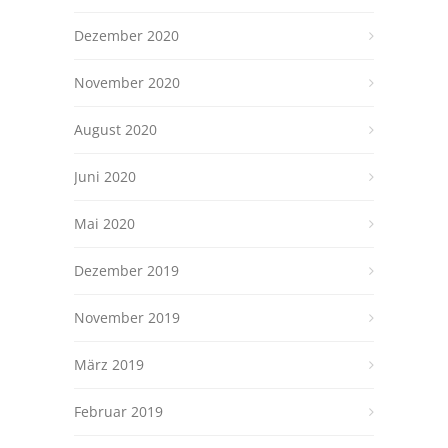
Dezember 2020
November 2020
August 2020
Juni 2020
Mai 2020
Dezember 2019
November 2019
März 2019
Februar 2019