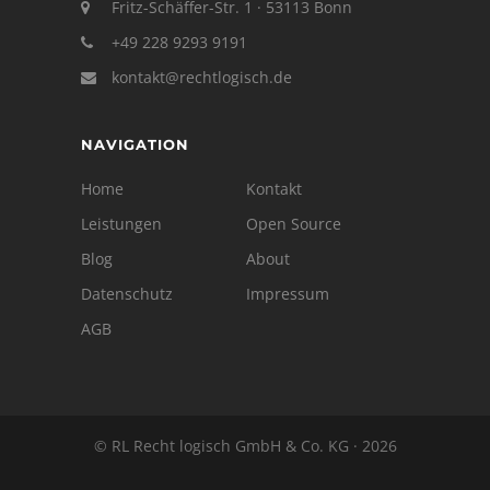
Fritz-Schäffer-Str. 1 · 53113 Bonn
+49 228 9293 9191
kontakt@rechtlogisch.de
NAVIGATION
Home
Kontakt
Leistungen
Open Source
Blog
About
Datenschutz
Impressum
AGB
© RL Recht logisch GmbH & Co. KG · 2026