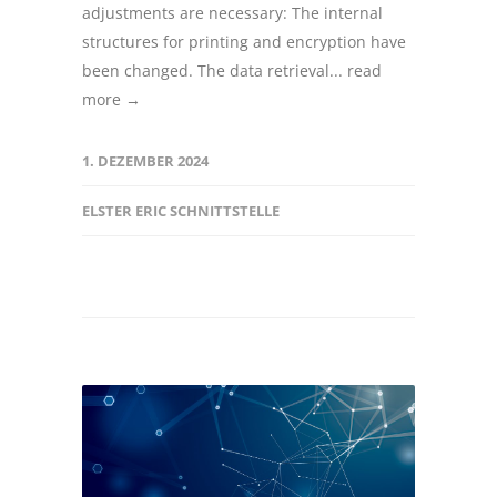
adjustments are necessary: The internal
structures for printing and encryption have
been changed. The data retrieval...
read
more →
1. DEZEMBER 2024
ELSTER ERIC SCHNITTSTELLE