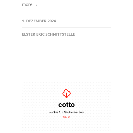
more →
1. DEZEMBER 2024
ELSTER ERIC SCHNITTSTELLE