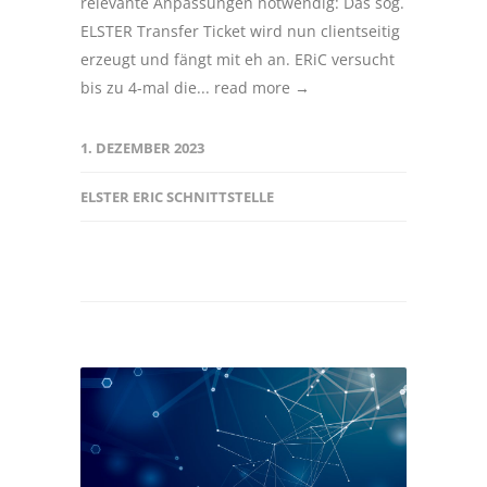
relevante Anpassungen notwendig: Das sog.
ELSTER Transfer Ticket wird nun clientseitig
erzeugt und fängt mit eh an. ERiC versucht
bis zu 4-mal die...
read more →
1. DEZEMBER 2023
ELSTER ERIC SCHNITTSTELLE