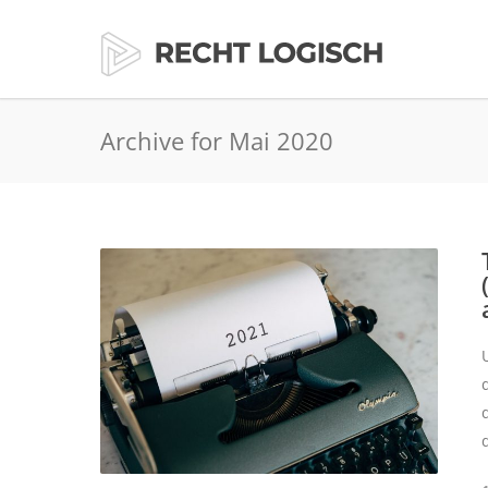
Archive for Mai 2020