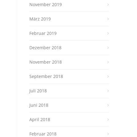
November 2019
März 2019
Februar 2019
Dezember 2018
November 2018
September 2018
Juli 2018
Juni 2018
April 2018
Februar 2018