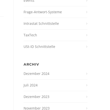
Events
Frage-Antwort-Systeme
Intrastat Schnittstelle
TaxTech
USt-ID Schnittstelle
ARCHIV
Dezember 2024
Juli 2024
Dezember 2023
November 2023