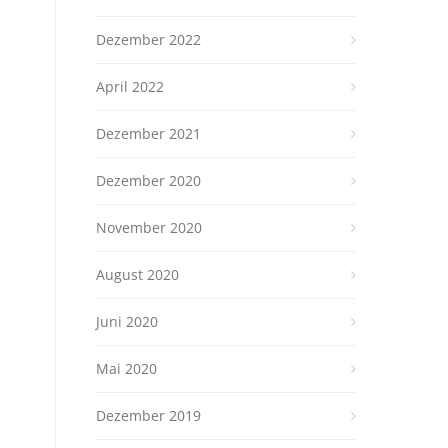
Dezember 2022
April 2022
Dezember 2021
Dezember 2020
November 2020
August 2020
Juni 2020
Mai 2020
Dezember 2019